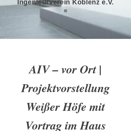
Ingenieurverein Koblenz e.V.
AIV – vor Ort |
Projektvorstellung
Weißer Höfe mit
Vortrag im Haus