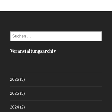
Suchen
nach:
Veranstaltungsarchiv
2026
(3)
2025
(3)
2024
(2)