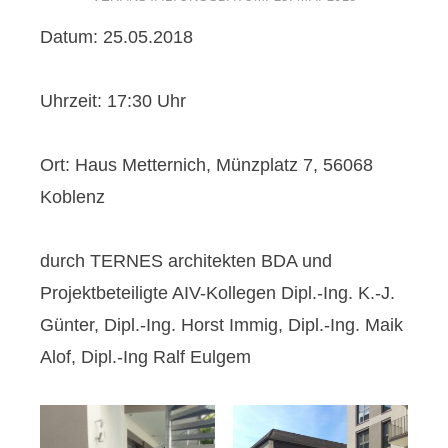
Datum: 25.05.2018
Uhrzeit: 17:30 Uhr
Ort: Haus Metternich, Münzplatz 7, 56068
Koblenz
durch TERNES architekten BDA und
Projektbeteiligte AIV-Kollegen Dipl.-Ing. K.-J.
Günter, Dipl.-Ing. Horst Immig, Dipl.-Ing. Maik
Alof, Dipl.-Ing Ralf Eulgem