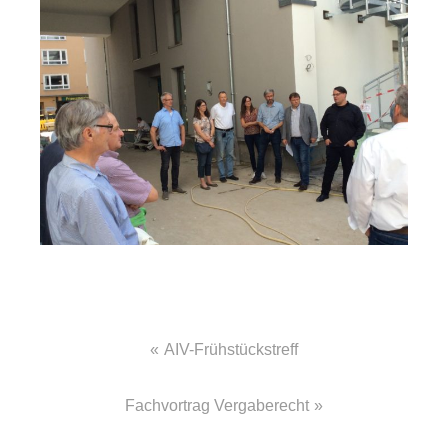
Beitragsnavigation
AIV-Frühstückstreff
Fachvortrag Vergaberecht