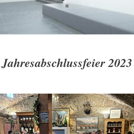
Jahresabschlussfeier 2023