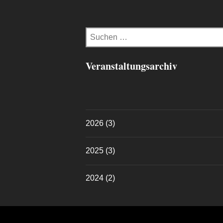
Suchen
nach:
Veranstaltungsarchiv
2026
(3)
2025
(3)
2024
(2)