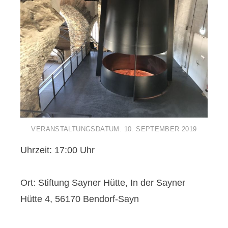
VERANSTALTUNGSDATUM:
10. SEPTEMBER 2019
Uhrzeit: 17:00 Uhr
Ort: Stiftung Sayner Hütte, In der Sayner
Hütte 4, 56170 Bendorf-Sayn