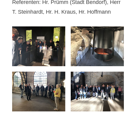
Referenten: Hr. Prümm (Stadt Bendorf), Herr
T. Steinhardt, Hr. H. Kraus, Hr. Hoffmann