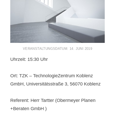
VERANSTALTUNGSDATUM:
14. JUNI 2019
Uhrzeit: 15:30 Uhr
Ort: TZK – TechnologieZentrum Koblenz
GmbH, Universitätsstraße 3, 56070 Koblenz
Referent: Herr Tartter (Obermeyer Planen
+Beraten GmbH )